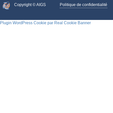
Copyright © AIGS​
Politique de confidentialité
Plugin WordPress Cookie par Real Cookie Banner