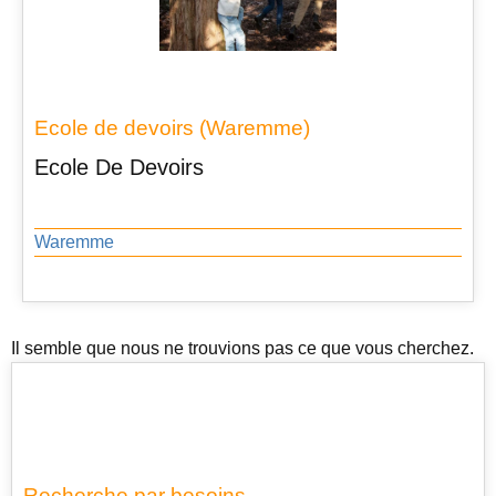
Ecole de devoirs (Waremme)
Ecole De Devoirs
Waremme
Il semble que nous ne trouvions pas ce que vous cherchez.
Recherche par besoins