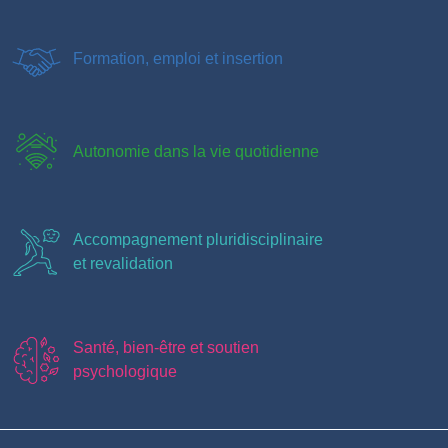
Formation, emploi et insertion
Autonomie dans la vie quotidienne
Accompagnement pluridisciplinaire
et revalidation
Santé, bien-être et soutien
psychologique