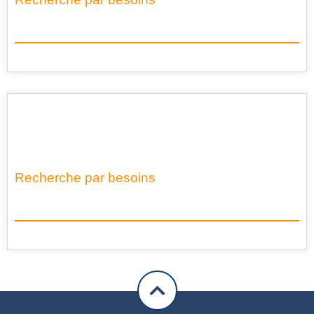
Recherche par besoins