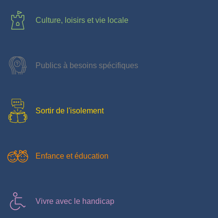
Culture, loisirs et vie locale
Publics à besoins spécifiques
Sortir de l'isolement
Enfance et éducation
Vivre avec le handicap