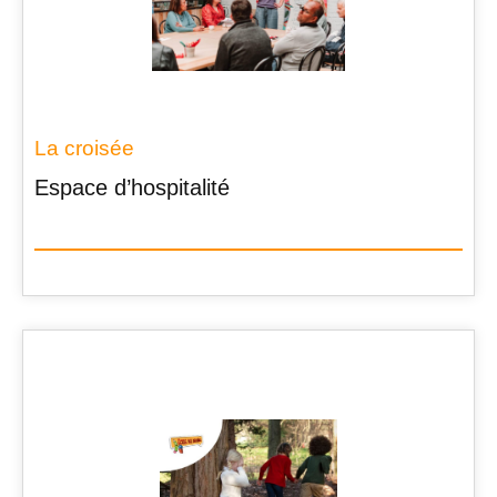
La croisée
Espace d’hospitalité