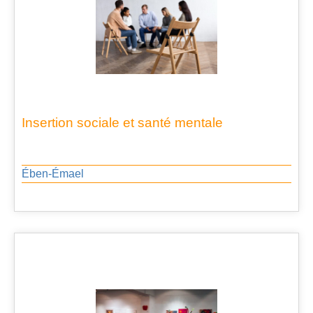
Insertion sociale et santé mentale
Ében-Émael