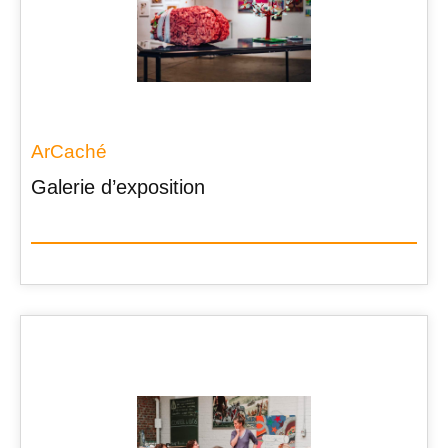
ArCaché
Galerie d’exposition