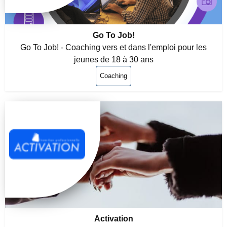
Go To Job!
Go To Job! - Coaching vers et dans l'emploi pour les
jeunes de 18 à 30 ans
Coaching
Activation