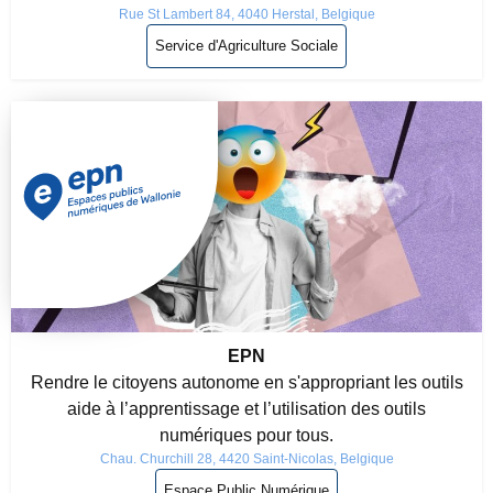
Rue St Lambert 84, 4040 Herstal, Belgique
Service d'Agriculture Sociale
EPN
Rendre le citoyens autonome en s'appropriant les outils
aide à l’apprentissage et l’utilisation des outils
numériques pour tous.
Chau. Churchill 28, 4420 Saint-Nicolas, Belgique
Espace Public Numérique