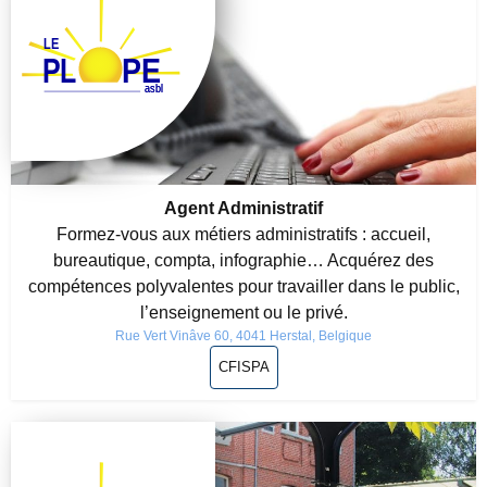
Agent Administratif
Formez-vous aux métiers administratifs : accueil,
bureautique, compta, infographie… Acquérez des
compétences polyvalentes pour travailler dans le public,
l’enseignement ou le privé.
Rue Vert Vinâve 60, 4041 Herstal, Belgique
CFISPA