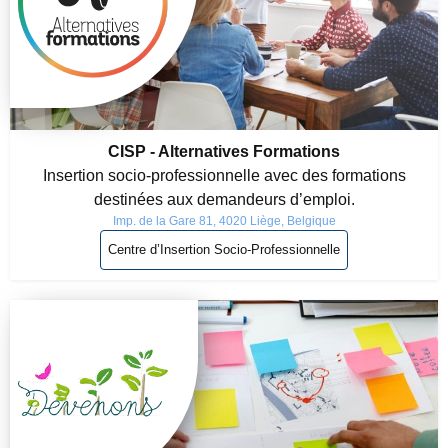
CISP - Alternatives Formations
Insertion socio-professionnelle avec des formations
destinées aux demandeurs d’emploi.
Imp. de la Gare 81, 4020 Liège, Belgique
Centre d’Insertion Socio-Professionnelle