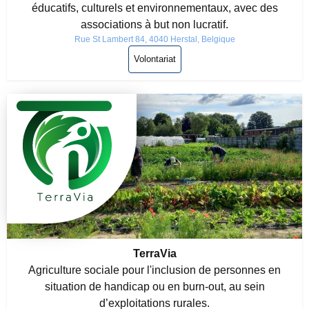
éducatifs, culturels et environnementaux, avec des
associations à but non lucratif.
Rue St Lambert 84, 4040 Herstal, Belgique
Volontariat
TerraVia
Agriculture sociale pour l'inclusion de personnes en
situation de handicap ou en burn-out, au sein
d’exploitations rurales.