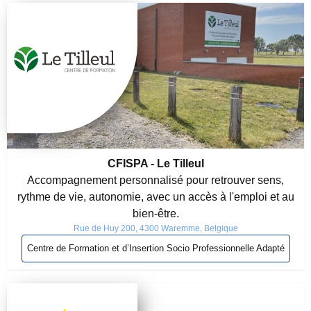
CFISPA - Le Tilleul
Accompagnement personnalisé pour retrouver sens,
rythme de vie, autonomie, avec un accès à l'emploi et au
bien-être.
Rue de Huy 200, 4300 Waremme, Belgique
Centre de Formation et d’Insertion Socio Professionnelle Adapté