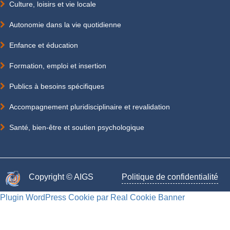
Culture, loisirs et vie locale
Autonomie dans la vie quotidienne
Enfance et éducation
Formation, emploi et insertion
Publics à besoins spécifiques
Accompagnement pluridisciplinaire et revalidation
Santé, bien-être et soutien psychologique
Copyright © AIGS​
Politique de confidentialité
Plugin WordPress Cookie par Real Cookie Banner