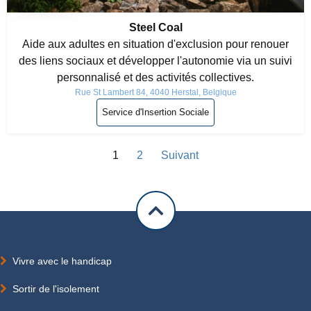
Steel Coal
Aide aux adultes en situation d'exclusion pour renouer
des liens sociaux et développer l'autonomie via un suivi
personnalisé et des activités collectives.
Rue St Lambert 84, 4040 Herstal, Belgique
Service d'Insertion Sociale
1
2
Suivant
Vivre avec le handicap
Sortir de l'isolement