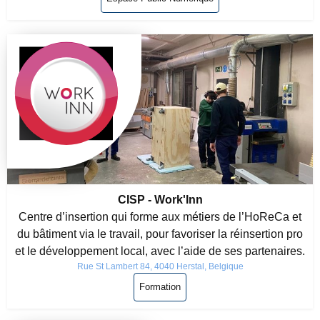
CISP - Work'Inn
Centre d’insertion qui forme aux métiers de l’HoReCa et
du bâtiment via le travail, pour favoriser la réinsertion pro
et le développement local, avec l’aide de ses partenaires.
Rue St Lambert 84, 4040 Herstal, Belgique
Formation