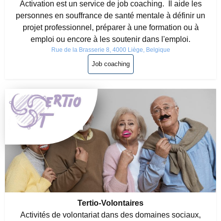
Activation est un service de job coaching. Il aide les
personnes en souffrance de santé mentale à définir un
projet professionnel, préparer à une formation ou à
emploi ou encore à les soutenir dans l'emploi.
Rue de la Brasserie 8, 4000 Liège, Belgique
Job coaching
Tertio-Volontaires
Activités de volontariat dans des domaines sociaux,