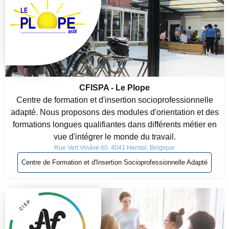
CFISPA - Le Plope
Centre de formation et d'insertion socioprofessionnelle
adapté. Nous proposons des modules d'orientation et des
formations longues qualifiantes dans différents métier en
vue d'intégrer le monde du travail.
Rue Vert Vinâve 60, 4041 Herstal, Belgique
Centre de Formation et d'Insertion Socioprofessionnelle Adapté