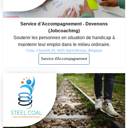
Service d’Accompagnement - Devenons
(Jobcoaching)
Soutenir les personnes en situation de handicap à
maintenir leur emploi dans le milieu ordinaire.
Chau. Churchill 28, 4420 Saint-Nicolas, Belgique
Service d'Accompagnement