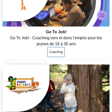
Go To Job!
Go To Job! - Coaching vers et dans l'emploi pour les
jeunes de 18 à 30 ans
Coaching