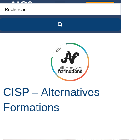
Espace Pro
CISP – Alternatives
Formations