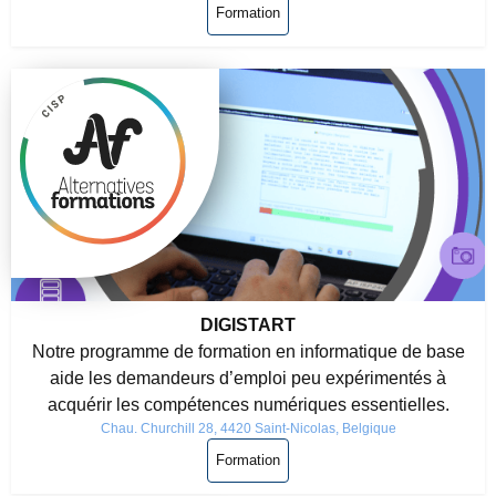
Formation
DIGISTART
Notre programme de formation en informatique de base
aide les demandeurs d’emploi peu expérimentés à
acquérir les compétences numériques essentielles.
Chau. Churchill 28, 4420 Saint-Nicolas, Belgique
Formation