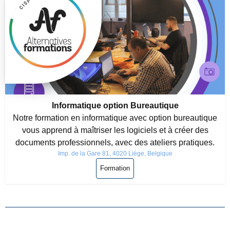
Informatique option Bureautique
Notre formation en informatique avec option bureautique
vous apprend à maîtriser les logiciels et à créer des
documents professionnels, avec des ateliers pratiques.
Imp. de la Gare 81, 4020 Liège, Belgique
Formation