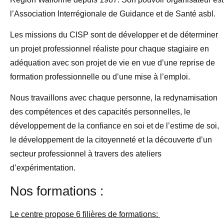
l’Association Interrégionale de Guidance et de Santé asbl.
Les missions du CISP sont de développer et de déterminer
un projet professionnel réaliste pour chaque stagiaire en
adéquation avec son projet de vie en vue d’une reprise de
formation professionnelle ou d’une mise à l’emploi.
Nous travaillons avec chaque personne, la redynamisation
des compétences et des capacités personnelles, le
développement de la confiance en soi et de l’estime de soi,
le développement de la citoyenneté et la découverte d’un
secteur professionnel à travers des ateliers
d’expérimentation.
Nos formations :
Le centre propose 6 filières de formations: