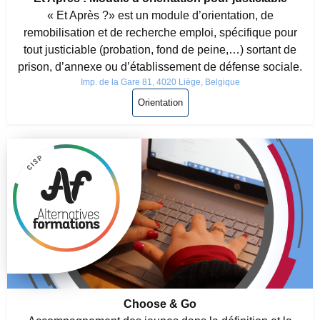
« Et Après ?» est un module d’orientation, de
remobilisation et de recherche emploi, spécifique pour
tout justiciable (probation, fond de peine,…) sortant de
prison, d’annexe ou d’établissement de défense sociale.
Imp. de la Gare 81, 4020 Liège, Belgique
Orientation
Choose & Go