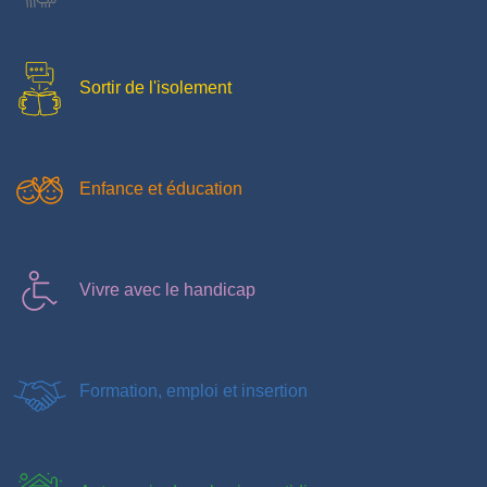
Sortir de l'isolement
Enfance et éducation
Vivre avec le handicap
Formation, emploi et insertion