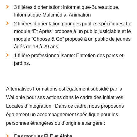
3 filières d’orientation: Informatique-Bureautique,
Informatique-Multimédia, Animation
2 filières d’orientation pour des publics spécifiques: Le
module “Et Après” proposé à un public justiciable et le
module “Choose & Go” proposé à un public de jeunes
âgés de 18 à 29 ans
1 filière professionnalisante: Entretien des parcs et
jardins.
Alternatives Formations est également subsidié par la
Wallonie pour ses actions dans le cadre des Initiatives
Locales d’Intégration. Dans ce cadre, nous proposons
également un accompagnement spécifique pour les
personnes étrangères ou d’origine étrangère :
Des modules FLE et Alpha