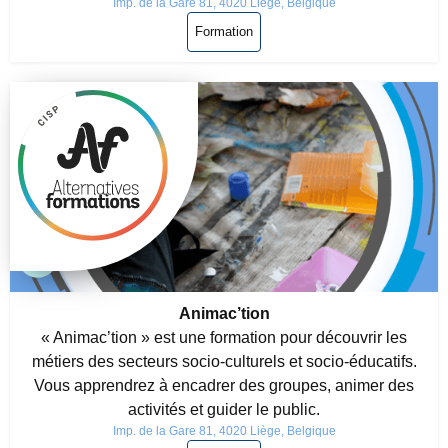
Imp. de la Gare 81, 4020 Liège, Belgique
Formation
Animac’tion
« Animac’tion » est une formation pour découvrir les
métiers des secteurs socio-culturels et socio-éducatifs.
Vous apprendrez à encadrer des groupes, animer des
activités et guider le public.
Imp. de la Gare 81, 4020 Liège, Belgique