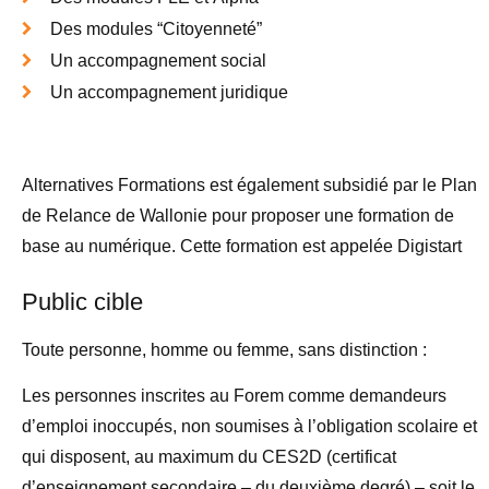
Des modules “Citoyenneté”
Un accompagnement social
Un accompagnement juridique
Alternatives Formations est également subsidié par le Plan
de Relance de Wallonie pour proposer une formation de
base au numérique. Cette formation est appelée Digistart
Public cible
Toute personne, homme ou femme, sans distinction :
Les personnes inscrites au Forem comme demandeurs
d’emploi inoccupés, non soumises à l’obligation scolaire et
qui disposent, au maximum du CES2D (certificat
d’enseignement secondaire – du deuxième degré) – soit le