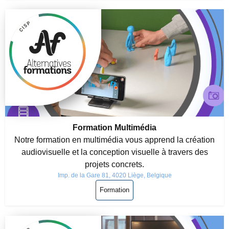
Formation Multimédia
Notre formation en multimédia vous apprend la création
audiovisuelle et la conception visuelle à travers des
projets concrets.
Imp. de la Gare 81, 4020 Liège, Belgique
Formation