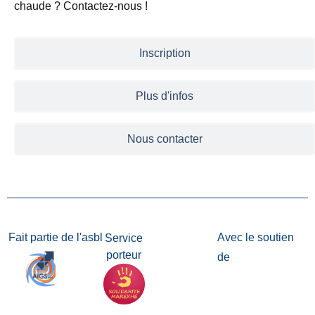
chaude ? Contactez-nous !
Inscription
Plus d'infos
Nous contacter
Fait partie de l'asbl
Avec le soutien
Service
porteur
de