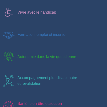
Vivre avec le handicap
Formation, emploi et insertion
Autonomie dans la vie quotidienne
Accompagnement pluridisciplinaire
et revalidation
Santé, bien-être et soutien