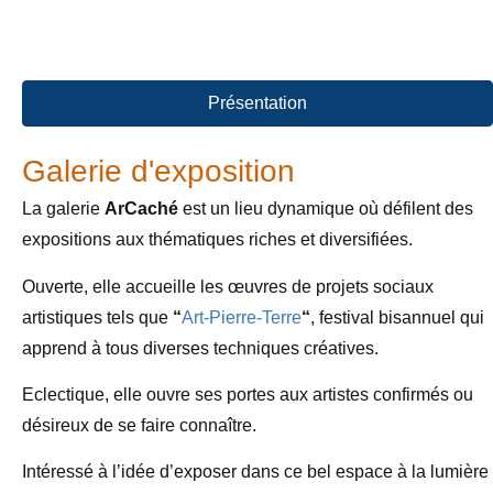
Présentation
Galerie d'exposition
La galerie
ArCaché
est un lieu dynamique où défilent des
expositions aux thématiques riches et diversifiées.
Ouverte, elle accueille les œuvres de projets sociaux
artistiques tels que
“
Art-Pierre-Terre
“
, festival bisannuel qui
apprend à tous diverses techniques créatives.
Eclectique, elle ouvre ses portes aux artistes confirmés ou
désireux de se faire connaître.
Intéressé à l’idée d’exposer dans ce bel espace à la lumière