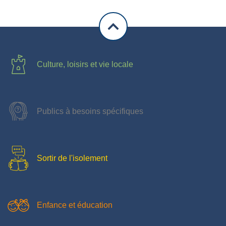
Culture, loisirs et vie locale
Publics à besoins spécifiques
Sortir de l'isolement
Enfance et éducation