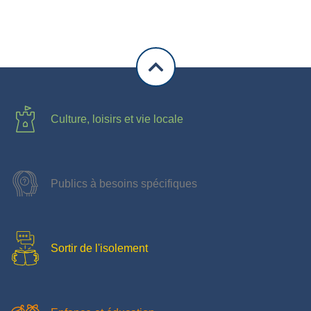
Culture, loisirs et vie locale
Publics à besoins spécifiques
Sortir de l'isolement