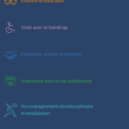
Enfance et éducation
Vivre avec le handicap
Formation, emploi et insertion
Autonomie dans la vie quotidienne
Accompagnement pluridisciplinaire
et revalidation