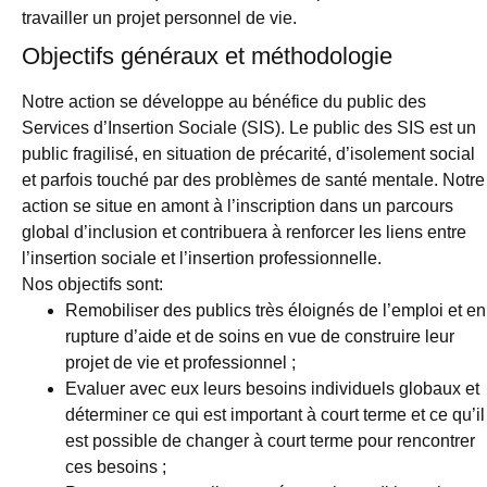
travailler un projet personnel de vie.
Objectifs généraux et méthodologie
Notre action se développe au bénéfice du public des
Services d’Insertion Sociale (SIS). Le public des SIS est un
public fragilisé, en situation de précarité, d’isolement social
et parfois touché par des problèmes de santé mentale. Notre
action se situe en amont à l’inscription dans un parcours
global d’inclusion et contribuera à renforcer les liens entre
l’insertion sociale et l’insertion professionnelle.
Nos objectifs sont:
Remobiliser des publics très éloignés de l’emploi et en
rupture d’aide et de soins en vue de construire leur
projet de vie et professionnel ;
Evaluer avec eux leurs besoins individuels globaux et
déterminer ce qui est important à court terme et ce qu’il
est possible de changer à court terme pour rencontrer
ces besoins ;