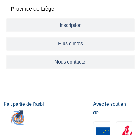
Province de Liège
Inscription
Plus d'infos
Nous contacter
Fait partie de l'asbl
Avec le soutien
de