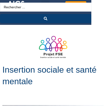
Espace Pro
Insertion sociale et santé
mentale