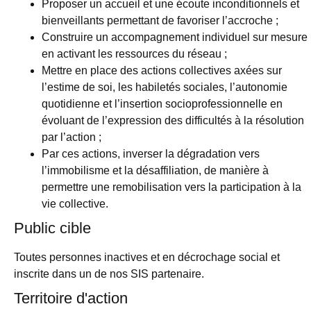
Proposer un accueil et une écoute inconditionnels et
bienveillants permettant de favoriser l’accroche ;
Construire un accompagnement individuel sur mesure
en activant les ressources du réseau ;
Mettre en place des actions collectives axées sur
l’estime de soi, les habiletés sociales, l’autonomie
quotidienne et l’insertion socioprofessionnelle en
évoluant de l’expression des difficultés à la résolution
par l’action ;
Par ces actions, inverser la dégradation vers
l’immobilisme et la désaffiliation, de manière à
permettre une remobilisation vers la participation à la
vie collective.
Public cible
Toutes personnes inactives et en décrochage social et
inscrite dans un de nos SIS partenaire.
Territoire d'action