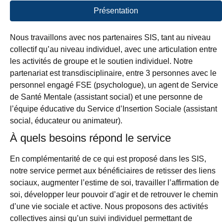
Présentation
Nous travaillons avec nos partenaires SIS, tant au niveau
collectif qu’au niveau individuel, avec une articulation entre
les activités de groupe et le soutien individuel. Notre
partenariat est transdisciplinaire, entre 3 personnes avec le
personnel engagé FSE (psychologue), un agent de Service
de Santé Mentale (assistant social) et une personne de
l’équipe éducative du Service d’Insertion Sociale (assistant
social, éducateur ou animateur).
À quels besoins répond le service
En complémentarité de ce qui est proposé dans les SIS,
notre service permet aux bénéficiaires de retisser des liens
sociaux, augmenter l’estime de soi, travailler l’affirmation de
soi, développer leur pouvoir d’agir et de retrouver le chemin
d’une vie sociale et active. Nous proposons des activités
collectives ainsi qu’un suivi individuel permettant de