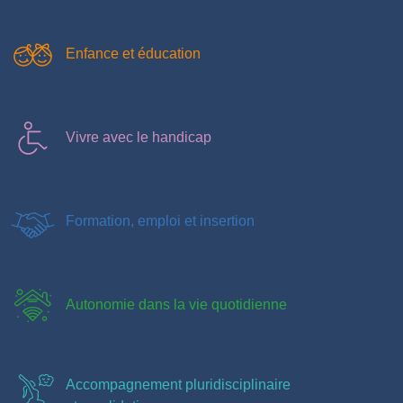
Enfance et éducation
Vivre avec le handicap
Formation, emploi et insertion
Autonomie dans la vie quotidienne
Accompagnement pluridisciplinaire