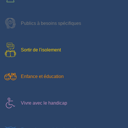
Publics à besoins spécifiques
Sortir de l'isolement
Enfance et éducation
Vivre avec le handicap