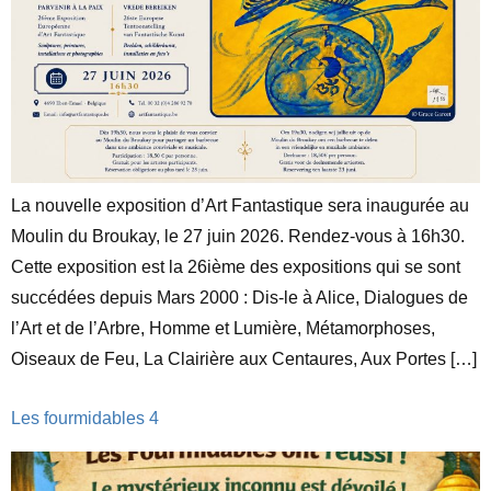
La nouvelle exposition d’Art Fantastique sera inaugurée au
Moulin du Broukay, le 27 juin 2026. Rendez-vous à 16h30.
Cette exposition est la 26ième des expositions qui se sont
succédées depuis Mars 2000 : Dis-le à Alice, Dialogues de
l’Art et de l’Arbre, Homme et Lumière, Métamorphoses,
Oiseaux de Feu, La Clairière aux Centaures, Aux Portes […]
Les fourmidables 4