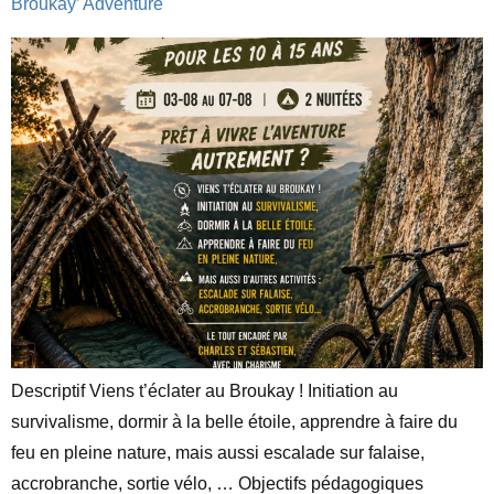
Broukay’ Adventure
Descriptif Viens t’éclater au Broukay ! Initiation au
survivalisme, dormir à la belle étoile, apprendre à faire du
feu en pleine nature, mais aussi escalade sur falaise,
accrobranche, sortie vélo, … Objectifs pédagogiques