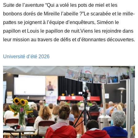
Suite de l’aventure “Qui a volé les pots de miel et les
bonbons dorés de Mireille l’abeille ?”Le scarabée et le mille-
pattes se joignent à l’équipe d’enquêteurs, Siméon le
papillon et Louis le papillon de nuit.Viens les rejoindre dans
leur mission au travers de défis et d’étonnantes découvertes.
Université d’été 2026