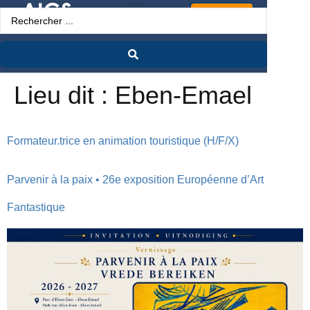
Espace Pro
Lieu dit :
Eben-Emael
Formateur.trice en animation touristique (H/F/X)
Parvenir à la paix • 26e exposition Européenne d’Art
Fantastique