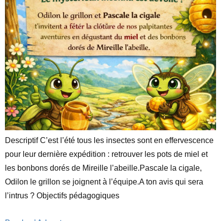
Descriptif C’est l’été tous les insectes sont en effervescence
pour leur dernière expédition : retrouver les pots de miel et
les bonbons dorés de Mireille l’abeille.Pascale la cigale,
Odilon le grillon se joignent à l’équipe.A ton avis qui sera
l’intrus ? Objectifs pédagogiques