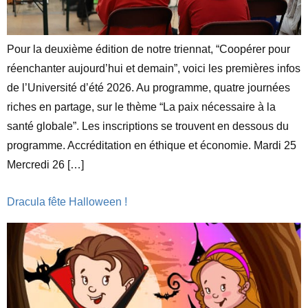
Pour la deuxième édition de notre triennat, “Coopérer pour
réenchanter aujourd’hui et demain”, voici les premières infos
de l’Université d’été 2026. Au programme, quatre journées
riches en partage, sur le thème “La paix nécessaire à la
santé globale”. Les inscriptions se trouvent en dessous du
programme. Accréditation en éthique et économie. Mardi 25
Mercredi 26 […]
Dracula fête Halloween !