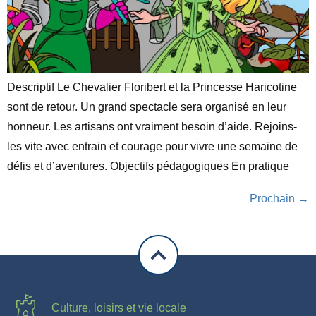
Descriptif Le Chevalier Floribert et la Princesse Haricotine
sont de retour. Un grand spectacle sera organisé en leur
honneur. Les artisans ont vraiment besoin d’aide. Rejoins-
les vite avec entrain et courage pour vivre une semaine de
défis et d’aventures. Objectifs pédagogiques En pratique
Prochain
→
Culture, loisirs et vie locale