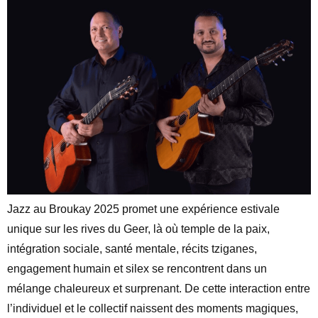
Jazz au Broukay 2025 promet une expérience estivale
unique sur les rives du Geer, là où temple de la paix,
intégration sociale, santé mentale, récits tziganes,
engagement humain et silex se rencontrent dans un
mélange chaleureux et surprenant. De cette interaction entre
l’individuel et le collectif naissent des moments magiques,