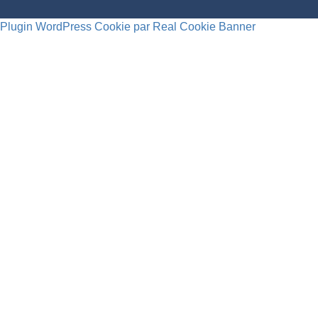
Plugin WordPress Cookie par Real Cookie Banner