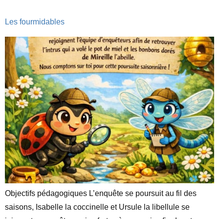
Les fourmidables
Objectifs pédagogiques L’enquête se poursuit au fil des
saisons, Isabelle la coccinelle et Ursule la libellule se