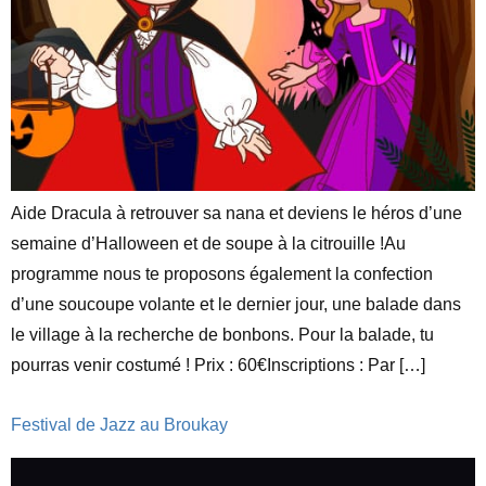
Aide Dracula à retrouver sa nana et deviens le héros d’une
semaine d’Halloween et de soupe à la citrouille !Au
programme nous te proposons également la confection
d’une soucoupe volante et le dernier jour, une balade dans
le village à la recherche de bonbons. Pour la balade, tu
pourras venir costumé ! Prix : 60€Inscriptions : Par […]
Festival de Jazz au Broukay