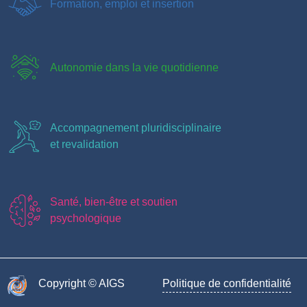
Formation, emploi et insertion
Autonomie dans la vie quotidienne
Accompagnement pluridisciplinaire
et revalidation
Santé, bien-être et soutien
psychologique
Copyright © AIGS​
Politique de confidentialité