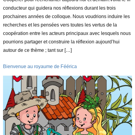
conducteur qui guidera nos réflexions durant les trois
prochaines années de colloque. Nous voudrions induire les
recherches et les pensées vers toutes les vertus de la
coopération entre les acteurs principaux avec lesquels nous
pourrions partager et construire la réflexion aujourd’hui
autour de ce thème ; tant sur […]
Bienvenue au royaume de Féérica