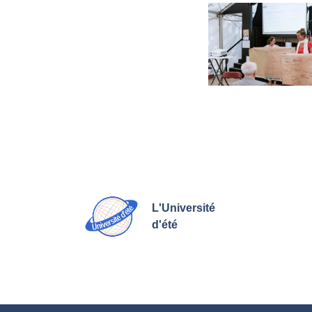
L'Université
d'été