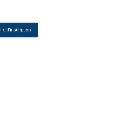
re d'inscription