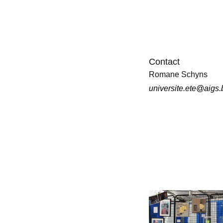
Contact
Romane Schyns
universite.ete@aigs.