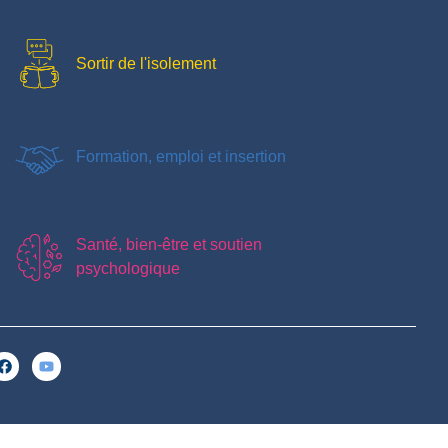
Sortir de l'isolement
Formation, emploi et insertion
Santé, bien-être et soutien
psychologique