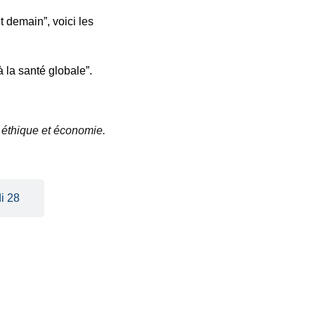
 demain”, voici les
 la santé globale”.
 éthique et économie.
i 28