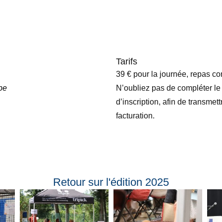
Tarifs
39 € pour la journée, repas co
be
N’oubliez pas de compléter le
d’inscription, afin de transme
facturation.
Retour sur l'édition 2025