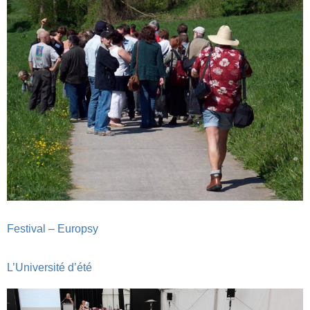
Festival – Europsy
L’Université d’été