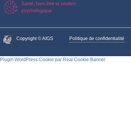
Santé, bien-être et soutien
psychologique
Copyright © AIGS​
Politique de confidentialité
Plugin WordPress Cookie par Real Cookie Banner