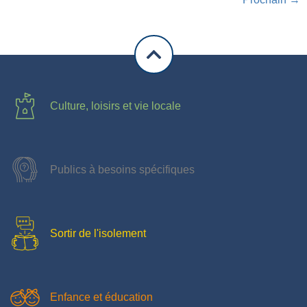
Culture, loisirs et vie locale
Publics à besoins spécifiques
Sortir de l'isolement
Enfance et éducation