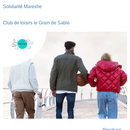
Solidarité Marexhe
Club de loisirs le Grain de Sable
Prochain
→