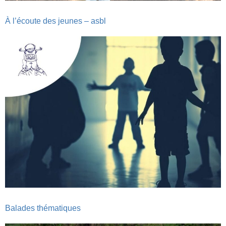
À l’écoute des jeunes – asbl
Balades thématiques