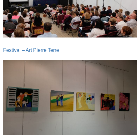
Festival – Art Pierre Terre