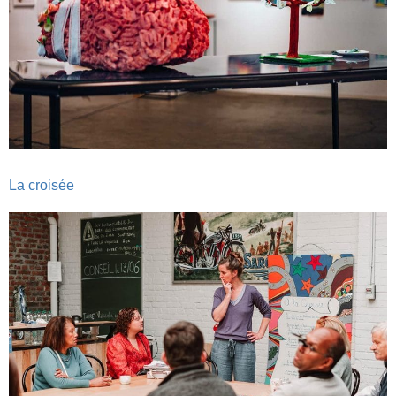
La croisée