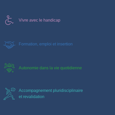
Vivre avec le handicap
Formation, emploi et insertion
Autonomie dans la vie quotidienne
Accompagnement pluridisciplinaire
et revalidation