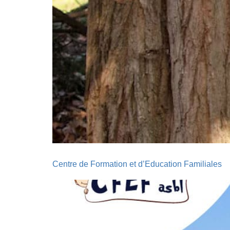
Centre de Formation et d’Education Familiales