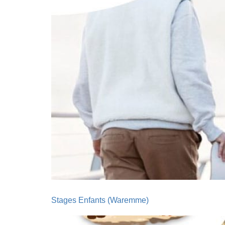
Stages Enfants (Waremme)