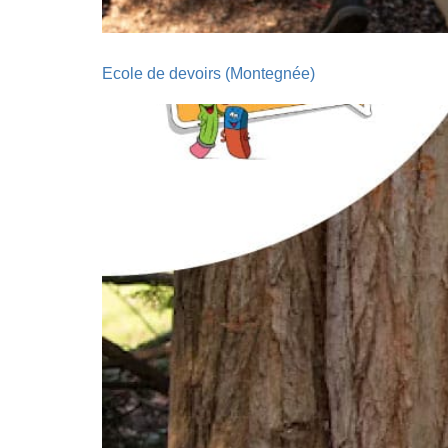
Ecole de devoirs (Montegnée)