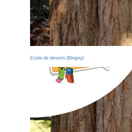
Ecole de devoirs (Blegny)