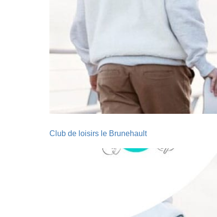
Club de loisirs le Brunehault