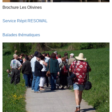
Brochure Les Olivines
Service Répit RESOWAL
Balades thématiques