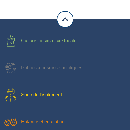
Culture, loisirs et vie locale
Publics à besoins spécifiques
Sortir de l'isolement
Enfance et éducation