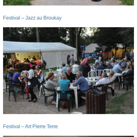
Festival – Jazz au Broukay
Festival – Art Pierre Terre