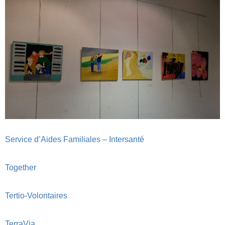
Service d’Aides Familiales – Intersanté
Together
Tertio-Volontaires
TerraVia