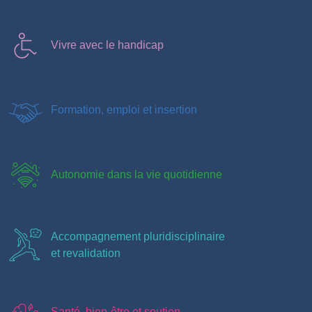
Vivre avec le handicap
Formation, emploi et insertion
Autonomie dans la vie quotidienne
Accompagnement pluridisciplinaire
et revalidation
Santé, bien-être et soutien