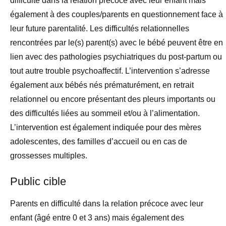
difficulté dans la relation précoce avec leur enfant mais
également à des couples/parents en questionnement face à
leur future parentalité. Les difficultés relationnelles
rencontrées par le(s) parent(s) avec le bébé peuvent être en
lien avec des pathologies psychiatriques du post-partum ou
tout autre trouble psychoaffectif. L’intervention s’adresse
également aux bébés nés prématurément, en retrait
relationnel ou encore présentant des pleurs importants ou
des difficultés liées au sommeil et/ou à l’alimentation.
L’intervention est également indiquée pour des mères
adolescentes, des familles d’accueil ou en cas de
grossesses multiples.
Public cible
Parents en difficulté dans la relation précoce avec leur
enfant (âgé entre 0 et 3 ans) mais également des