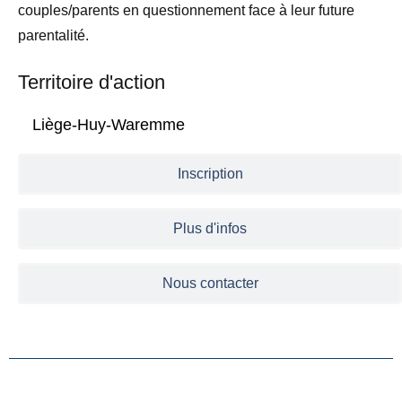
couples/parents en questionnement face à leur future
parentalité.
Territoire d'action
Liège-Huy-Waremme
Inscription
Plus d'infos
Nous contacter