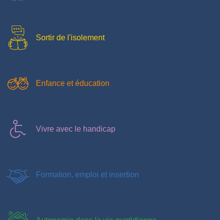
Sortir de l'isolement
Enfance et éducation
Vivre avec le handicap
Formation, emploi et insertion