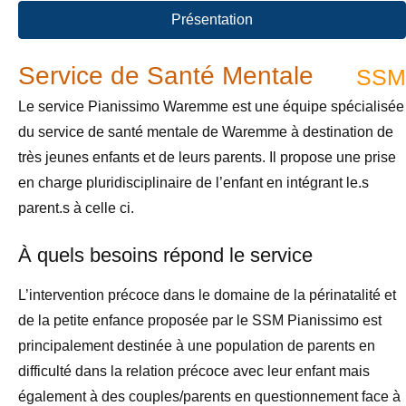
Présentation
Service de Santé Mentale
SSM
Le service Pianissimo Waremme est une équipe spécialisée
du service de santé mentale de Waremme à destination de
très jeunes enfants et de leurs parents. Il propose une prise
en charge pluridisciplinaire de l’enfant en intégrant le.s
parent.s à celle ci.
À quels besoins répond le service
L’intervention précoce dans le domaine de la périnatalité et
de la petite enfance proposée par le SSM Pianissimo est
principalement destinée à une population de parents en
difficulté dans la relation précoce avec leur enfant mais
également à des couples/parents en questionnement face à