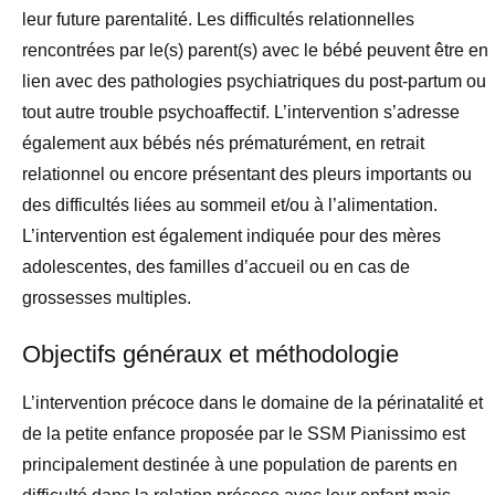
leur future parentalité. Les difficultés relationnelles
rencontrées par le(s) parent(s) avec le bébé peuvent être en
lien avec des pathologies psychiatriques du post-partum ou
tout autre trouble psychoaffectif. L’intervention s’adresse
également aux bébés nés prématurément, en retrait
relationnel ou encore présentant des pleurs importants ou
des difficultés liées au sommeil et/ou à l’alimentation.
L’intervention est également indiquée pour des mères
adolescentes, des familles d’accueil ou en cas de
grossesses multiples.
Objectifs généraux et méthodologie
L’intervention précoce dans le domaine de la périnatalité et
de la petite enfance proposée par le SSM Pianissimo est
principalement destinée à une population de parents en