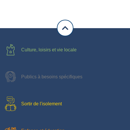
Culture, loisirs et vie locale
Publics à besoins spécifiques
Sortir de l'isolement