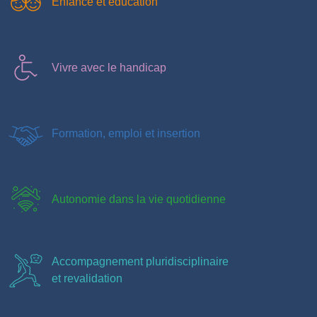
Enfance et éducation
Vivre avec le handicap
Formation, emploi et insertion
Autonomie dans la vie quotidienne
Accompagnement pluridisciplinaire
et revalidation