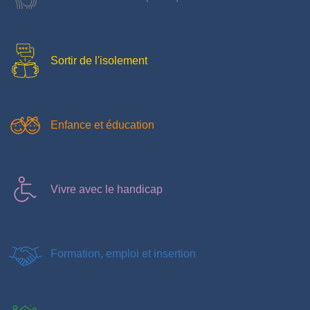
Sortir de l'isolement
Enfance et éducation
Vivre avec le handicap
Formation, emploi et insertion