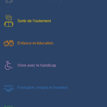
Sortir de l'isolement
Enfance et éducation
Vivre avec le handicap
Formation, emploi et insertion