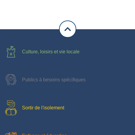
Culture, loisirs et vie locale
Publics à besoins spécifiques
Sortir de l'isolement