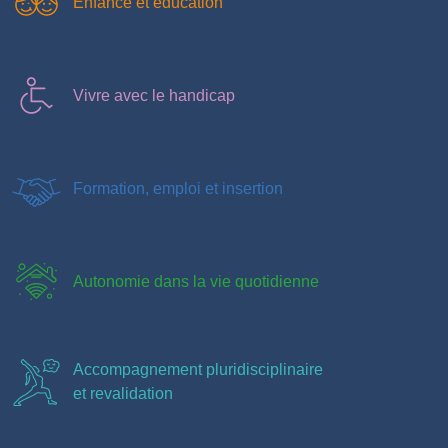
Enfance et éducation
Vivre avec le handicap
Formation, emploi et insertion
Autonomie dans la vie quotidienne
Accompagnement pluridisciplinaire
et revalidation