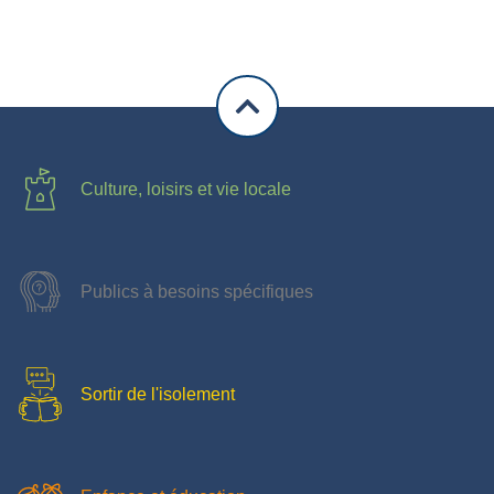
Culture, loisirs et vie locale
Publics à besoins spécifiques
Sortir de l'isolement