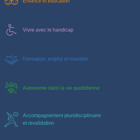
Enfance et éducation
Vivre avec le handicap
Formation, emploi et insertion
Autonomie dans la vie quotidienne
Accompagnement pluridisciplinaire
et revalidation