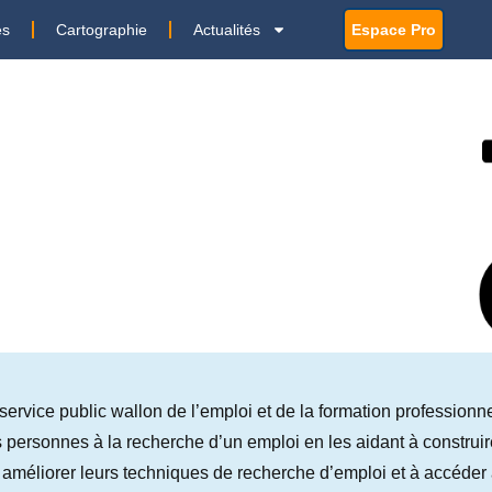
es
Cartographie
Actualités
Espace Pro
service public wallon de l’emploi et de la formation professionnel
ersonnes à la recherche d’un emploi en les aidant à construire
 améliorer leurs techniques de recherche d’emploi et à accéder