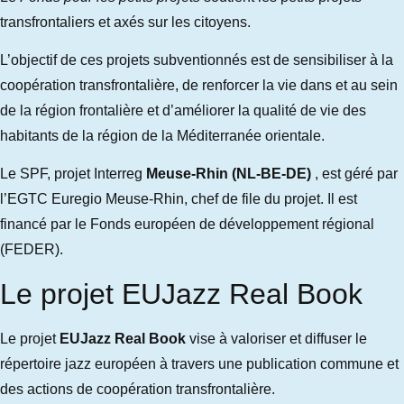
transfrontaliers et axés sur les citoyens.
L’objectif de ces projets subventionnés est de sensibiliser à la
coopération transfrontalière, de renforcer la vie dans et au sein
de la région frontalière et d’améliorer la qualité de vie des
habitants de la région de la Méditerranée orientale.
Le SPF, projet Interreg
Meuse-Rhin (NL-BE-DE)
, est géré par
l’EGTC Euregio Meuse-Rhin, chef de file du projet. Il est
financé par le Fonds européen de développement régional
(FEDER).
Le projet EUJazz Real Book
Le projet
EUJazz Real Book
vise à valoriser et diffuser le
répertoire jazz européen à travers une publication commune et
des actions de coopération transfrontalière.