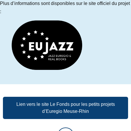
Plus d’informations sont disponibles sur le site officiel du projet
:
Lien vers le site Le Fonds pour les petits projets
d’Euregio Meuse-Rhin