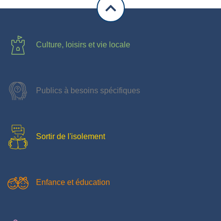
Culture, loisirs et vie locale
Publics à besoins spécifiques
Sortir de l'isolement
Enfance et éducation