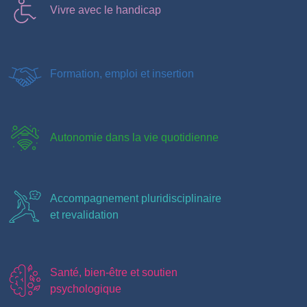
Vivre avec le handicap
Formation, emploi et insertion
Autonomie dans la vie quotidienne
Accompagnement pluridisciplinaire
et revalidation
Santé, bien-être et soutien
psychologique