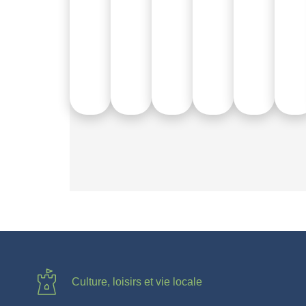
Culture, loisirs et vie locale