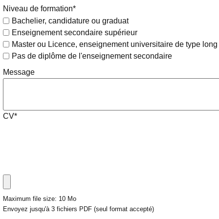
Niveau de formation
*
Bachelier, candidature ou graduat
Enseignement secondaire supérieur
Master ou Licence, enseignement universitaire de type long
Pas de diplôme de l'enseignement secondaire
Message
CV
*
Maximum file size: 10 Mo
Envoyez jusqu'à 3 fichiers PDF (seul format accepté)