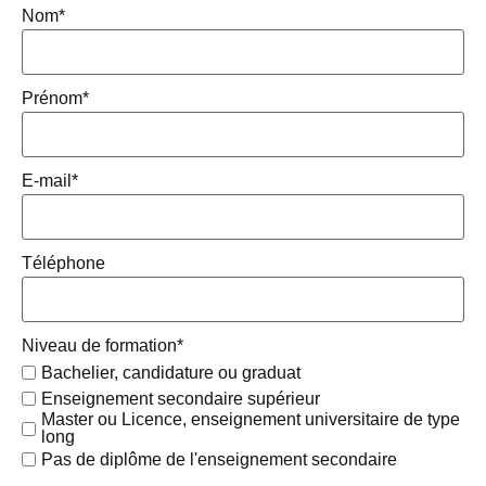
Nom
*
Prénom
*
E-mail
*
Téléphone
Niveau de formation
*
Bachelier, candidature ou graduat
Enseignement secondaire supérieur
Master ou Licence, enseignement universitaire de type
long
Pas de diplôme de l'enseignement secondaire