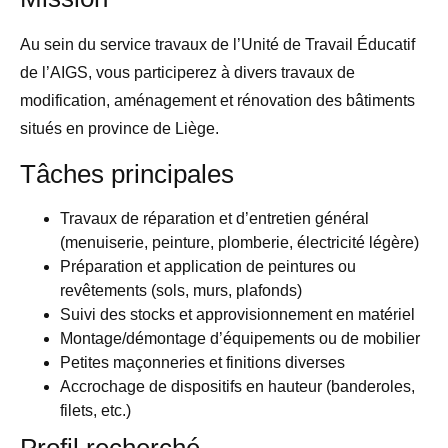
Au sein du service travaux de l’Unité de Travail Éducatif
de l’AIGS, vous participerez à divers travaux de
modification, aménagement et rénovation des bâtiments
situés en province de Liège.
Tâches principales
Travaux de réparation et d’entretien général
(menuiserie, peinture, plomberie, électricité légère)
Préparation et application de peintures ou
revêtements (sols, murs, plafonds)
Suivi des stocks et approvisionnement en matériel
Montage/démontage d’équipements ou de mobilier
Petites maçonneries et finitions diverses
Accrochage de dispositifs en hauteur (banderoles,
filets, etc.)