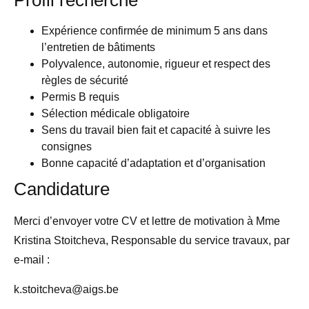
Profil recherché
Expérience confirmée de minimum 5 ans dans
l’entretien de bâtiments
Polyvalence, autonomie, rigueur et respect des
règles de sécurité
Permis B requis
Sélection médicale obligatoire
Sens du travail bien fait et capacité à suivre les
consignes
Bonne capacité d’adaptation et d’organisation
Candidature
Merci d’envoyer votre CV et lettre de motivation à Mme
Kristina Stoitcheva, Responsable du service travaux, par
e-mail :
k.stoitcheva@aigs.be