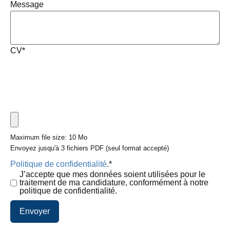
Message
CV
*
Maximum file size: 10 Mo
Envoyez jusqu'à 3 fichiers PDF (seul format accepté)
Politique de confidentialité
.
*
J’accepte que mes données soient utilisées pour le
traitement de ma candidature, conformément à notre
politique de confidentialité.
Envoyer