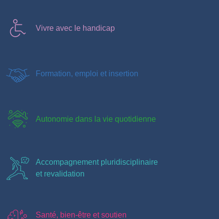
Vivre avec le handicap
Formation, emploi et insertion
Autonomie dans la vie quotidienne
Accompagnement pluridisciplinaire
et revalidation
Santé, bien-être et soutien