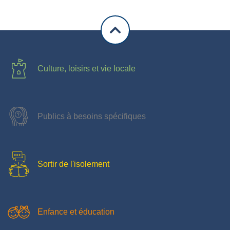
Culture, loisirs et vie locale
Publics à besoins spécifiques
Sortir de l'isolement
Enfance et éducation