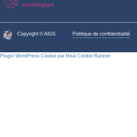
psychologique
Copyright © AIGS​
Politique de confidentialité
Plugin WordPress Cookie par Real Cookie Banner