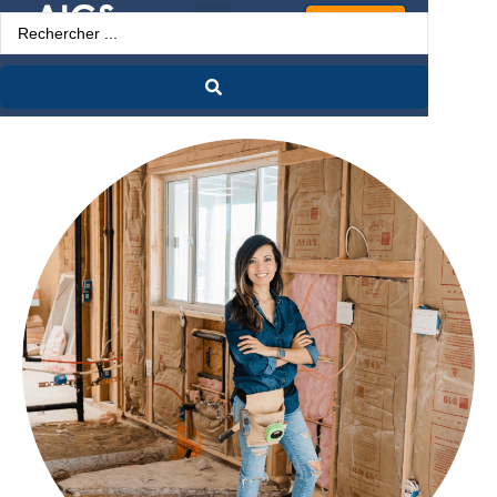
Espace Pro