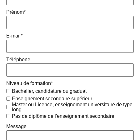
Prénom
*
E-mail
*
Téléphone
Niveau de formation
*
Bachelier, candidature ou graduat
Enseignement secondaire supérieur
Master ou Licence, enseignement universitaire de type
long
Pas de diplôme de l'enseignement secondaire
Message