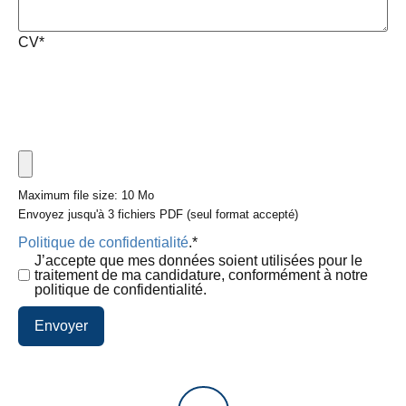
CV
*
Maximum file size: 10 Mo
Envoyez jusqu'à 3 fichiers PDF (seul format accepté)
Politique de confidentialité
.
*
J’accepte que mes données soient utilisées pour le
traitement de ma candidature, conformément à notre
politique de confidentialité.
Envoyer