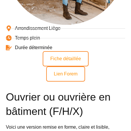
Arrondissement Liège
Temps plein
Durée déterminée
Fiche détaillée
Lien Forem
Ouvrier ou ouvrière en
bâtiment (F/H/X)
Voici une version remise en forme, claire et lisible,