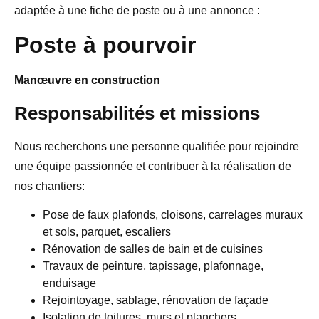
adaptée à une fiche de poste ou à une annonce :
Poste à pourvoir
Manœuvre en construction
Responsabilités et missions
Nous recherchons une personne qualifiée pour rejoindre
une équipe passionnée et contribuer à la réalisation de
nos chantiers:
Pose de faux plafonds, cloisons, carrelages muraux
et sols, parquet, escaliers
Rénovation de salles de bain et de cuisines
Travaux de peinture, tapissage, plafonnage,
enduisage
Rejointoyage, sablage, rénovation de façade
Isolation de toitures, murs et planchers