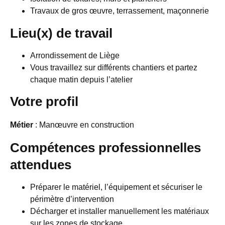
Travaux de gros œuvre, terrassement, maçonnerie
Lieu(x) de travail
Arrondissement de Liège
Vous travaillez sur différents chantiers et partez
chaque matin depuis l’atelier
Votre profil
Métier
: Manœuvre en construction
Compétences professionnelles
attendues
Préparer le matériel, l’équipement et sécuriser le
périmètre d’intervention
Décharger et installer manuellement les matériaux
sur les zones de stockage