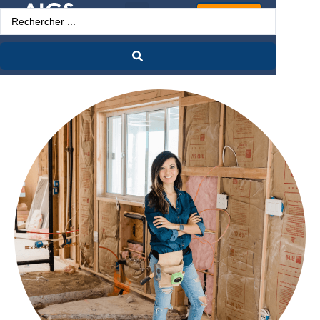
Espace Pro