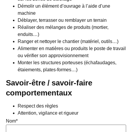
Démolir un élément d’ouvrage à l’aide d’une
machine
Déblayer, terrasser ou remblayer un terrain
Réaliser des mélanges de produits (mortier,
enduits…)
Ranger et nettoyer le chantier (matériel, outils…)
Alimenter en matières ou produits le poste de travail
ou vérifier son approvisionnement
Monter les structures porteuses (échafaudages,
étaiements, plates-formes…)
Savoir-être / savoir-faire
comportementaux
Respect des règles
Attention, vigilance et rigueur
Nom
*