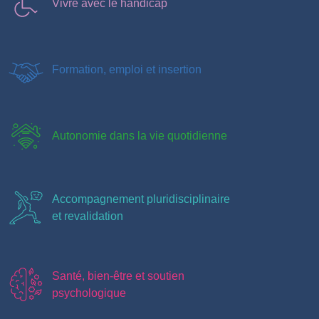
Vivre avec le handicap
Formation, emploi et insertion
Autonomie dans la vie quotidienne
Accompagnement pluridisciplinaire
et revalidation
Santé, bien-être et soutien
psychologique