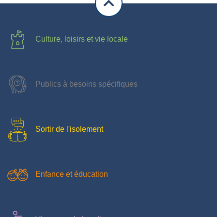
Culture, loisirs et vie locale
Publics à besoins spécifiques
Sortir de l'isolement
Enfance et éducation