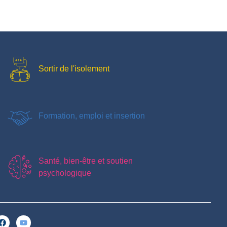
Sortir de l'isolement
Formation, emploi et insertion
Santé, bien-être et soutien
psychologique