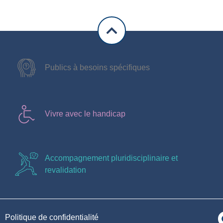
Publics à besoins spécifiques
Vivre avec le handicap
Accompagnement pluridisciplinaire et
revalidation
Politique de confidentialité