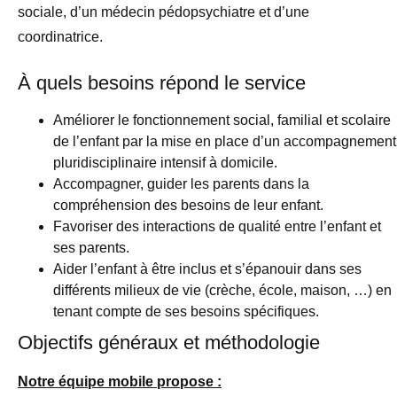
sociale, d’un médecin pédopsychiatre et d’une
coordinatrice.
À quels besoins répond le service
Améliorer le fonctionnement social, familial et scolaire
de l’enfant par la mise en place d’un accompagnement
pluridisciplinaire intensif à domicile.
Accompagner, guider les parents dans la
compréhension des besoins de leur enfant.
Favoriser des interactions de qualité entre l’enfant et
ses parents.
Aider l’enfant à être inclus et s’épanouir dans ses
différents milieux de vie (crèche, école, maison, …) en
tenant compte de ses besoins spécifiques.
Objectifs généraux et méthodologie
Notre équipe mobile propose :