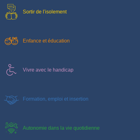
Sortir de l'isolement
Enfance et éducation
Vivre avec le handicap
Formation, emploi et insertion
Autonomie dans la vie quotidienne