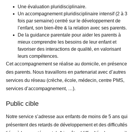
Une évaluation pluridisciplinaire.
Un accompagnement pluridisciplinaire intensif (2 à 3
fois par semaine) centré sur le développement de
l’enfant, son bien-être & la relation avec ses parents.
De la guidance parentale pour aider les parents à
mieux comprendre les besoins de leur enfant et
favoriser des interactions de qualité, en valorisant
leurs compétences.
Cet accompagnement se réalise au domicile, en présence
des parents. Nous travaillons en partenariat avec d’autres
services du réseau (crèche, école, médecin, centre PMS,
services d’accompagnement, …).
Public cible
Notre service s’adresse aux enfants de moins de 5 ans qui
présentent des retards de développement et des difficultés