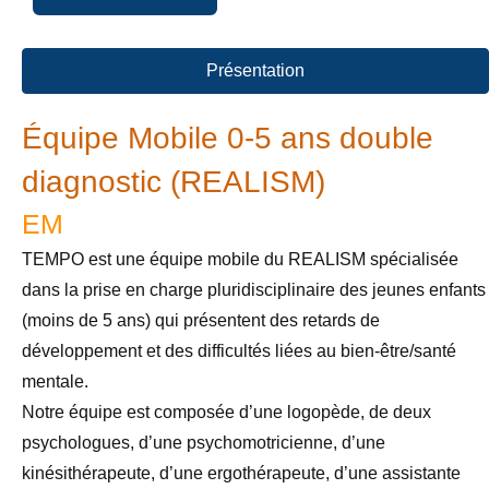
Présentation
Équipe Mobile 0-5 ans double
diagnostic (REALISM)
EM
TEMPO est une équipe mobile du REALISM spécialisée
dans la prise en charge pluridisciplinaire des jeunes enfants
(moins de 5 ans) qui présentent des retards de
développement et des difficultés liées au bien-être/santé
mentale.
Notre équipe est composée d’une logopède, de deux
psychologues, d’une psychomotricienne, d’une
kinésithérapeute, d’une ergothérapeute, d’une assistante