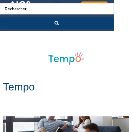
Espace Pro
Tempo