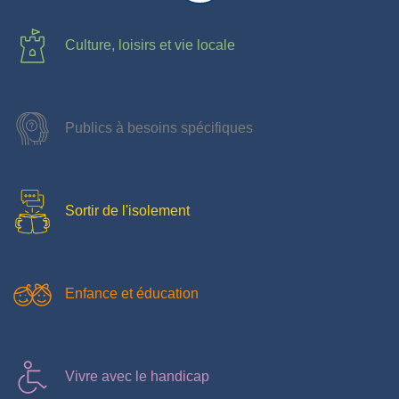
Culture, loisirs et vie locale
Publics à besoins spécifiques
Sortir de l'isolement
Enfance et éducation
Vivre avec le handicap