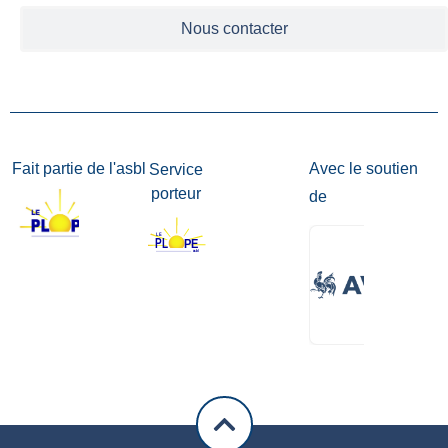
Nous contacter
Fait partie de l'asbl
Avec le soutien
Service
porteur
de