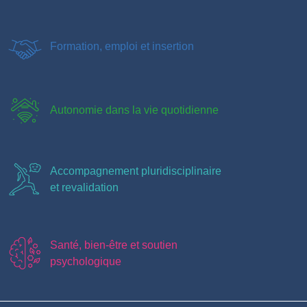
Formation, emploi et insertion
Autonomie dans la vie quotidienne
Accompagnement pluridisciplinaire
et revalidation
Santé, bien-être et soutien
psychologique