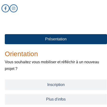
Présentation
Orientation
Vous souhaitez vous mobiliser et réfléchir à un nouveau
projet ?
Inscription
Plus d'infos