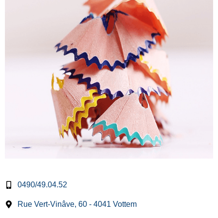
0490/49.04.52
Rue Vert-Vinâve, 60 - 4041 Vottem