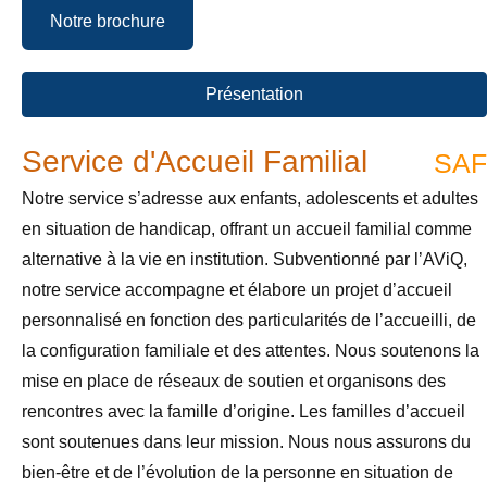
Notre brochure
Présentation
Service d'Accueil Familial
SAF
Notre service s’adresse aux enfants, adolescents et adultes
en situation de handicap, offrant un accueil familial comme
alternative à la vie en institution. Subventionné par l’AViQ,
notre service accompagne et élabore un projet d’accueil
personnalisé en fonction des particularités de l’accueilli, de
la configuration familiale et des attentes. Nous soutenons la
mise en place de réseaux de soutien et organisons des
rencontres avec la famille d’origine. Les familles d’accueil
sont soutenues dans leur mission. Nous nous assurons du
bien-être et de l’évolution de la personne en situation de