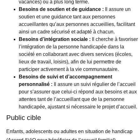
vacances) ou à plus long terme.
Besoins de soutien et de guidance :
Il assure un
soutien et une guidance tant aux personnes
accueillantes qu’aux personnes accueillies, facilitant
ainsi un cadre sécurisé et adapté à chacun.
Besoins d’intégration sociale :
Il cherche à favoriser
l’intégration de la personne handicapée dans la
société en collaborant avec divers services (écoles,
lieux de travail, loisirs), afin de lui permettre de
participer activement à la vie communautaire.
Besoins de suivi et d’accompagnement
personnalisé :
Il assure un suivi régulier de l’accueil
pour s’assurer que celui-ci répond aux besoins et aux
attentes tant de l’accueillant que de la personne
handicapée, ajustant si nécessaire le projet d’accueil.
Public cible
Enfants, adolescents ou adultes en situation de handicap