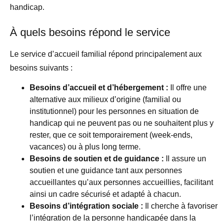
handicap.
À quels besoins répond le service
Le service d’accueil familial répond principalement aux
besoins suivants :
Besoins d’accueil et d’hébergement :
Il offre une
alternative aux milieux d’origine (familial ou
institutionnel) pour les personnes en situation de
handicap qui ne peuvent pas ou ne souhaitent plus y
rester, que ce soit temporairement (week-ends,
vacances) ou à plus long terme.
Besoins de soutien et de guidance :
Il assure un
soutien et une guidance tant aux personnes
accueillantes qu’aux personnes accueillies, facilitant
ainsi un cadre sécurisé et adapté à chacun.
Besoins d’intégration sociale :
Il cherche à favoriser
l’intégration de la personne handicapée dans la