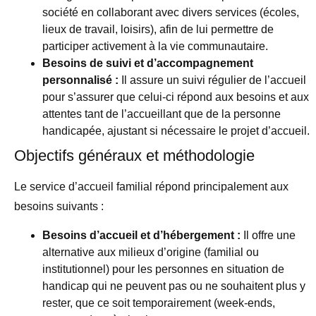
société en collaborant avec divers services (écoles,
lieux de travail, loisirs), afin de lui permettre de
participer activement à la vie communautaire.
Besoins de suivi et d’accompagnement
personnalisé :
Il assure un suivi régulier de l’accueil
pour s’assurer que celui-ci répond aux besoins et aux
attentes tant de l’accueillant que de la personne
handicapée, ajustant si nécessaire le projet d’accueil.
Objectifs généraux et méthodologie
Le service d’accueil familial répond principalement aux
besoins suivants :
Besoins d’accueil et d’hébergement :
Il offre une
alternative aux milieux d’origine (familial ou
institutionnel) pour les personnes en situation de
handicap qui ne peuvent pas ou ne souhaitent plus y
rester, que ce soit temporairement (week-ends,