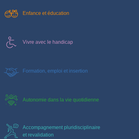
Enfance et éducation
Vivre avec le handicap
Formation, emploi et insertion
Autonomie dans la vie quotidienne
Accompagnement pluridisciplinaire
et revalidation