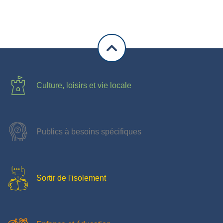
Culture, loisirs et vie locale
Publics à besoins spécifiques
Sortir de l'isolement