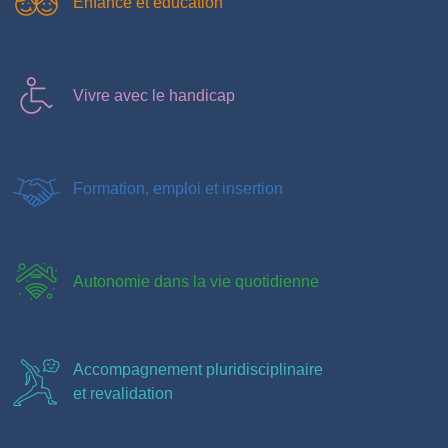
Enfance et éducation
Vivre avec le handicap
Formation, emploi et insertion
Autonomie dans la vie quotidienne
Accompagnement pluridisciplinaire
et revalidation