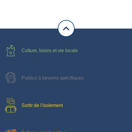
Culture, loisirs et vie locale
Publics à besoins spécifiques
Sortir de l'isolement