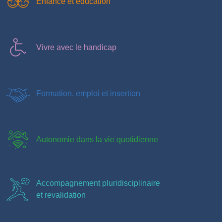
Enfance et éducation
Vivre avec le handicap
Formation, emploi et insertion
Autonomie dans la vie quotidienne
Accompagnement pluridisciplinaire
et revalidation