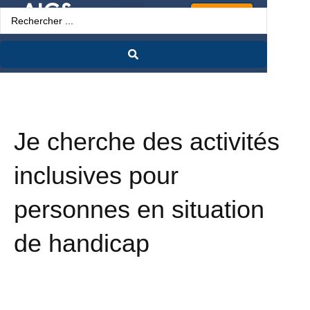
Espace Pro
Je cherche des activités
inclusives pour
personnes en situation
de handicap