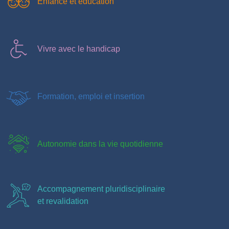
Enfance et éducation
Vivre avec le handicap
Formation, emploi et insertion
Autonomie dans la vie quotidienne
Accompagnement pluridisciplinaire
et revalidation