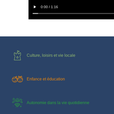
Culture, loisirs et vie locale
Enfance et éducation
Autonomie dans la vie quotidienne