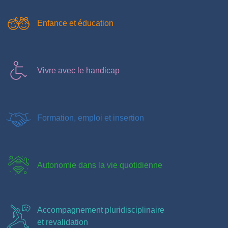
Enfance et éducation
Vivre avec le handicap
Formation, emploi et insertion
Autonomie dans la vie quotidienne
Accompagnement pluridisciplinaire
et revalidation