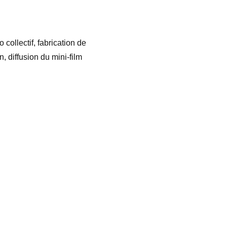
collectif, fabrication de
, diffusion du mini-film