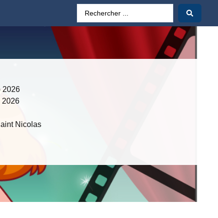
) 2026
) 2026
aint Nicolas