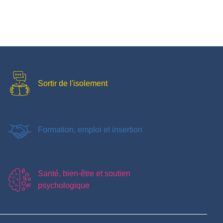
Sortir de l'isolement
Formation, emploi et insertion
Santé, bien-être et soutien
psychologique