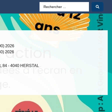
:00) 2026
:30) 2026
t, 84 - 4040 HERSTAL