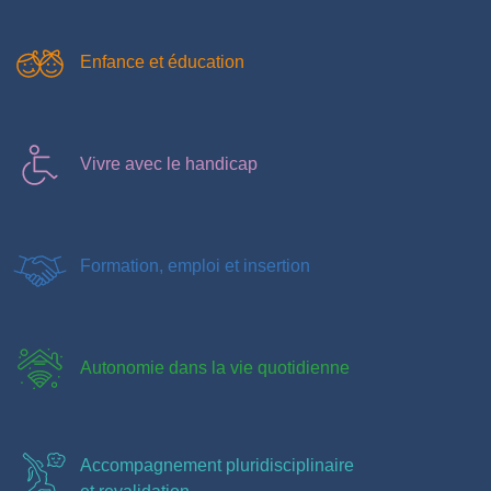
Enfance et éducation
Vivre avec le handicap
Formation, emploi et insertion
Autonomie dans la vie quotidienne
Accompagnement pluridisciplinaire