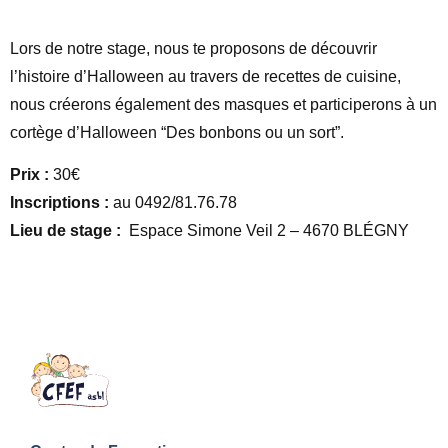
Lors de notre stage, nous te proposons de découvrir
l’histoire d’Halloween au travers de recettes de cuisine,
nous créerons également des masques et participerons à un
cortège d’Halloween “Des bonbons ou un sort”.
Prix :
30€
Inscriptions :
au 0492/81.76.78
Lieu de stage :
Espace Simone Veil 2 – 4670 BLÉGNY