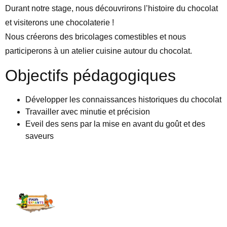
Durant notre stage, nous découvrirons l’histoire du chocolat
et visiterons une chocolaterie !
Nous créerons des bricolages comestibles et nous
participerons à un atelier cuisine autour du chocolat.
Objectifs pédagogiques
Développer les connaissances historiques du chocolat
Travailler avec minutie et précision
Eveil des sens par la mise en avant du goût et des
saveurs