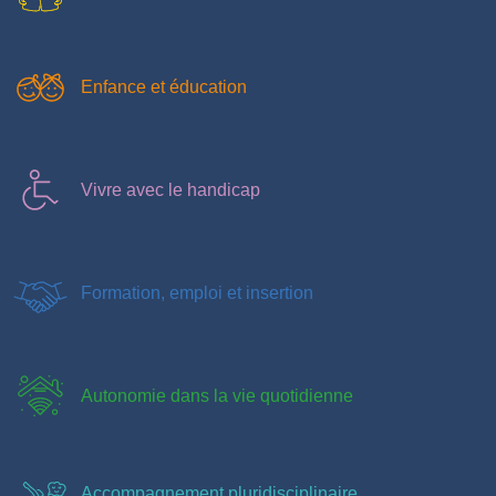
Enfance et éducation
Vivre avec le handicap
Formation, emploi et insertion
Autonomie dans la vie quotidienne
Accompagnement pluridisciplinaire