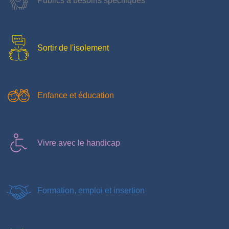
Publics à besoins spécifiques
Sortir de l'isolement
Enfance et éducation
Vivre avec le handicap
Formation, emploi et insertion