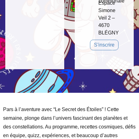
communale
Espace
Simone
Veil 2 –
4670
BLÉGNY
S'inscrire
Pars à l’aventure avec “Le Secret des Étoiles” ! Cette
semaine, plonge dans l’univers fascinant des planètes et
des constellations. Au programme, recettes cosmiques, défis
en équipe, quizz, expériences, et beaucoup d’autres