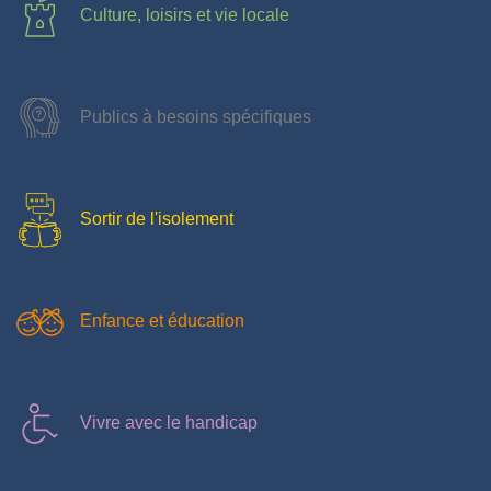
Culture, loisirs et vie locale
Publics à besoins spécifiques
Sortir de l'isolement
Enfance et éducation
Vivre avec le handicap