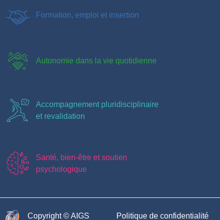
Formation, emploi et insertion
Autonomie dans la vie quotidienne
Accompagnement pluridisciplinaire
et revalidation
Santé, bien-être et soutien
psychologique
Copyright © AIGS​
Politique de confidentialité