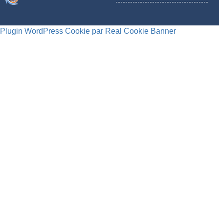
Plugin WordPress Cookie par Real Cookie Banner