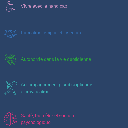
Vivre avec le handicap
Formation, emploi et insertion
Autonomie dans la vie quotidienne
Accompagnement pluridisciplinaire
et revalidation
Santé, bien-être et soutien
psychologique