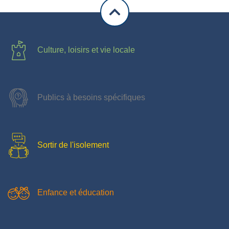
Culture, loisirs et vie locale
Publics à besoins spécifiques
Sortir de l'isolement
Enfance et éducation