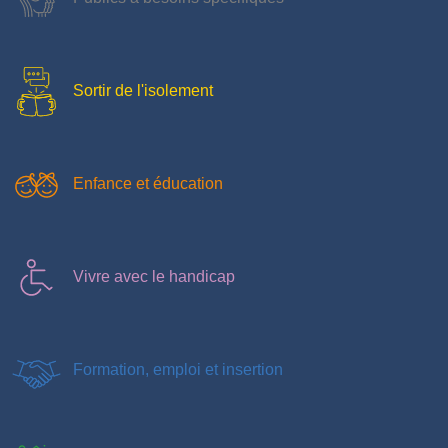
Sortir de l'isolement
Enfance et éducation
Vivre avec le handicap
Formation, emploi et insertion