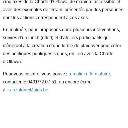
cinq axes de la Charte d’Ottawa, de manière accessible et
avec des exemples de terrain, présentés par des personnes
dont les actions correspondent à ces axes.
En matinée, nous proposons donc plusieurs interventions,
suivies d’un lunch (offert) et d’ateliers participatifs qui
mèneront à la création d’une forme de plaidoyer pour créer
des politiques publiques saines, en lien avec la Charte
d’Ottawa.
Pour vous inscrire, vous pouvez
remplir ce formulaire
,
contacter le 0491/72.07.51, ou encore écrire
à
c.anzalone@aigs.be
.