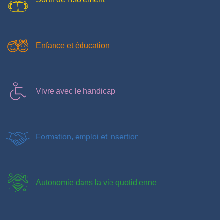
Enfance et éducation
Vivre avec le handicap
Formation, emploi et insertion
Autonomie dans la vie quotidienne