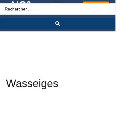
Espace Pro
Wasseiges