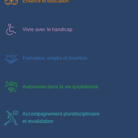
Enfance et éducation
Vivre avec le handicap
Formation, emploi et insertion
Autonomie dans la vie quotidienne
Accompagnement pluridisciplinaire
et revalidation