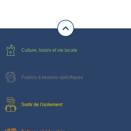
Culture, loisirs et vie locale
Publics à besoins spécifiques
Sortir de l'isolement