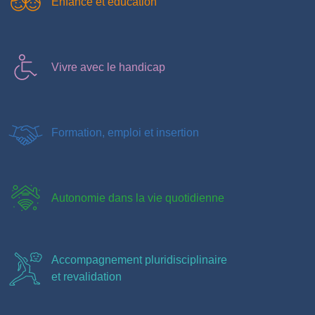
Enfance et éducation
Vivre avec le handicap
Formation, emploi et insertion
Autonomie dans la vie quotidienne
Accompagnement pluridisciplinaire
et revalidation