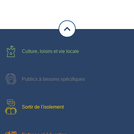
Culture, loisirs et vie locale
Publics à besoins spécifiques
Sortir de l'isolement