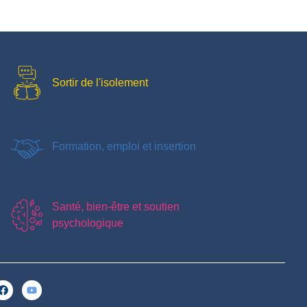
Sortir de l'isolement
Formation, emploi et insertion
Santé, bien-être et soutien
psychologique