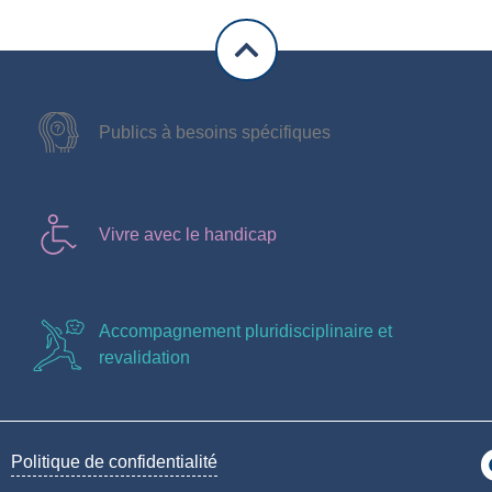
Publics à besoins spécifiques
Vivre avec le handicap
Accompagnement pluridisciplinaire et
revalidation
Politique de confidentialité