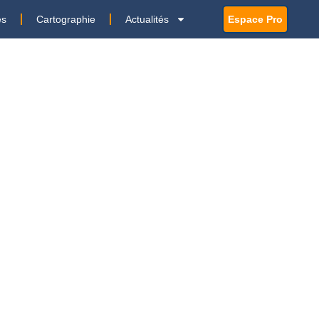
es
Cartographie
Actualités
Espace Pro