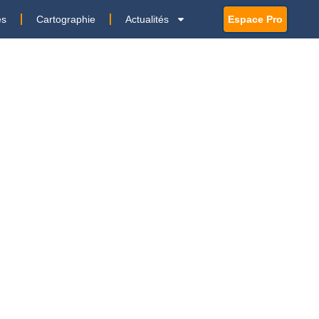
es
Cartographie
Actualités
Espace Pro