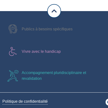
Publics à besoins spécifiques
Vivre avec le handicap
Accompagnement pluridisciplinaire et
revalidation
Politique de confidentialité