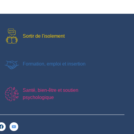
Sortir de l'isolement
Formation, emploi et insertion
Santé, bien-être et soutien
psychologique