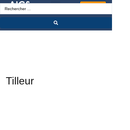
Espace Pro
Tilleur