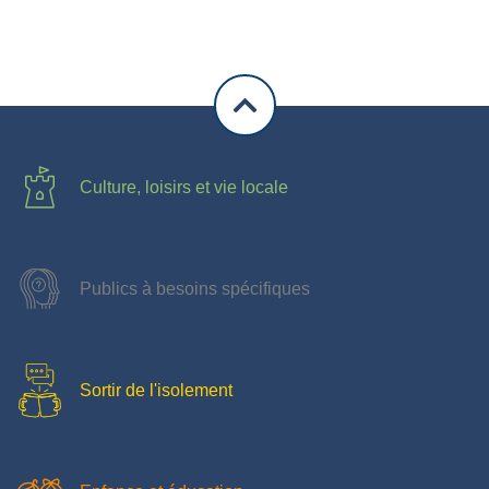
Culture, loisirs et vie locale
Publics à besoins spécifiques
Sortir de l'isolement