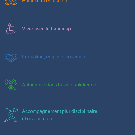
Enfance et éducation
Vivre avec le handicap
Formation, emploi et insertion
Autonomie dans la vie quotidienne
Accompagnement pluridisciplinaire
et revalidation