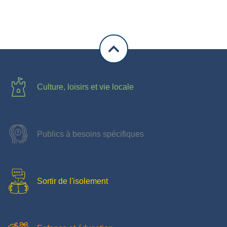
Culture, loisirs et vie locale
Publics à besoins spécifiques
Sortir de l'isolement