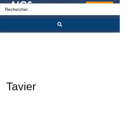
Espace Pro
Tavier