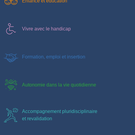
Enfance et éducation
Vivre avec le handicap
Formation, emploi et insertion
Autonomie dans la vie quotidienne
Accompagnement pluridisciplinaire
et revalidation