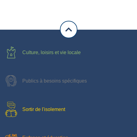
Culture, loisirs et vie locale
Publics à besoins spécifiques
Sortir de l'isolement