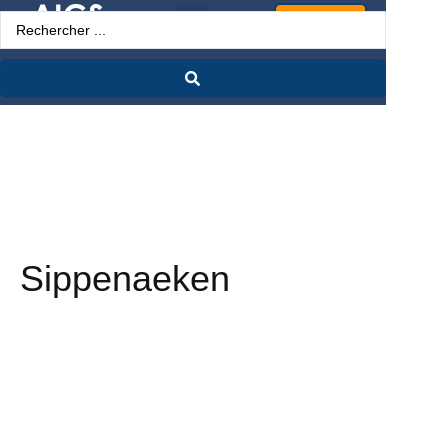
Espace Pro
Sippenaeken