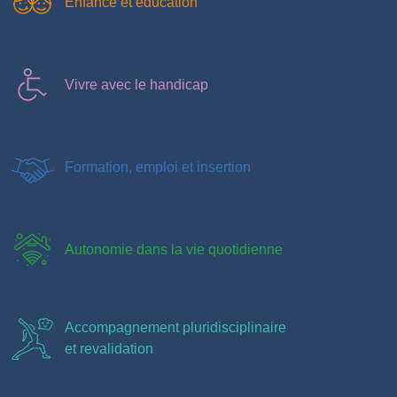
Enfance et éducation
Vivre avec le handicap
Formation, emploi et insertion
Autonomie dans la vie quotidienne
Accompagnement pluridisciplinaire
et revalidation