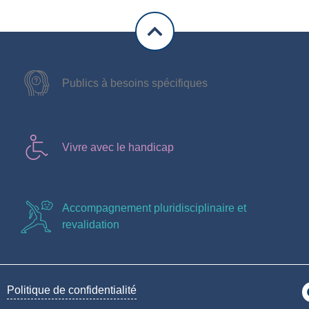
Publics à besoins spécifiques
Vivre avec le handicap
Accompagnement pluridisciplinaire et
revalidation
Politique de confidentialité