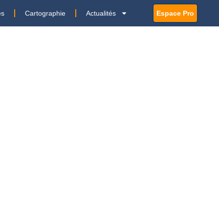
es
Cartographie
Actualités
Espace Pro