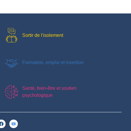
Sortir de l'isolement
Formation, emploi et insertion
Santé, bien-être et soutien
psychologique