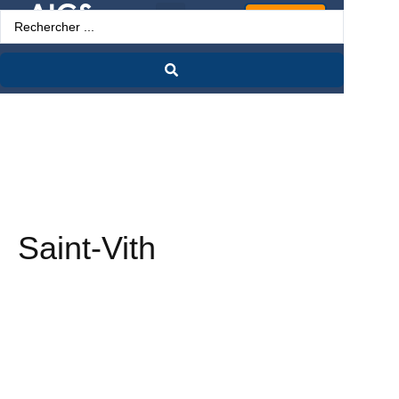
Espace Pro
Saint-Vith