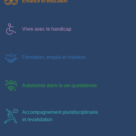
Enfance et éducation
Vivre avec le handicap
Formation, emploi et insertion
Autonomie dans la vie quotidienne
Accompagnement pluridisciplinaire
et revalidation