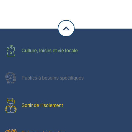
Culture, loisirs et vie locale
Publics à besoins spécifiques
Sortir de l'isolement